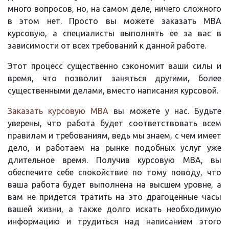
много вопросов, но, на самом деле, ничего сложного
в этом нет. Просто вы можете заказать MBA
курсовую, а специалисты выполнять ее за вас в
зависимости от всех требований к данной работе.
Этот процесс существенно сэкономит ваши силы и
время, что позволит заняться другими, более
существенными делами, вместо написания курсовой.
Заказать курсовую MBA
вы можете у нас. Будьте
уверены, что работа будет соответствовать всем
правилам и требованиям, ведь мы знаем, с чем имеет
дело, и работаем на рынке подобных услуг уже
длительное время. Получив курсовую MBA, вы
обеспечите себе спокойствие по тому поводу, что
ваша работа будет выполнена на высшем уровне, а
вам не придется тратить на это драгоценные часы
вашей жизни, а также долго искать необходимую
информацию и трудиться над написанием этого