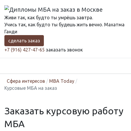
Живи так, как будто ты умрёшь завтра.
Учись так, как будто ты будешь жить вечно.
Махатма
Ганди
сделать заказ
+7 (916) 427-47-65
заказать звонок
Сфера интересов
MBA Today
Курсовые МБА на заказ
Заказать курсовую работу
МБА