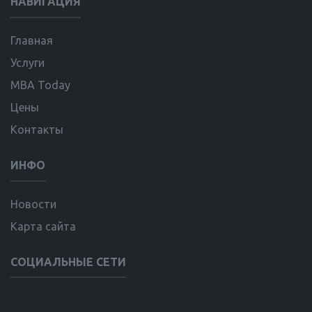
НАВИГАЦИЯ
Главная
Услуги
MBA Today
Цены
Контакты
ИНФО
Новости
Карта сайта
СОЦИАЛЬНЫЕ СЕТИ