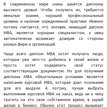
В современном мире очень ценятся дипломы
высокого уровня. Чтобы получить их, требуются
немалые знания, хороший профессиональный
уровень и наличие определенной практики. Именно
потому считается, что человек, имеющий диплом
MBA, является хорошим специалистом, к нему
автоматически возникает доверие со стороны
разных фирм и организаций.
Чаще всего диплом MBA хотят получить люди,
которые уже чего-то добились в своей жизни и
просто хотят подкрепить свой статус
соответствующим документом. Но для получения
диплома MBA обязательным условием является
написание курсовой MBA, которая дает основание
для его выдачи. А потому, лучше выбрать
выполнение курсовой MBA на заказ, ведь ни к чему
тратить на это свое собственное время, в ущерб
делам и бизнесу. Обычно этот процесс вызывает