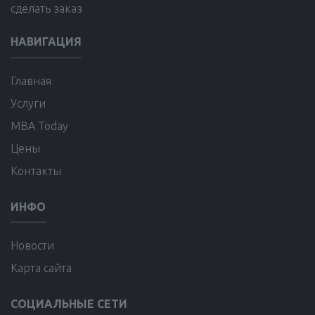
сделать заказ
НАВИГАЦИЯ
Главная
Услуги
MBA Today
Цены
Контакты
ИНФО
Новости
Карта сайта
СОЦИАЛЬНЫЕ СЕТИ