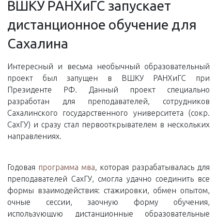
ВШКУ РАНХиГС запускает
дистанционное обучение для
Сахалина
Интересный и весьма необычный образовательный
проект был запущен в ВШКУ РАНХиГС при
Президенте РФ. Данный проект специально
разработан для преподавателей, сотрудников
Сахалинского государственного университета (сокр.
СахГУ) и сразу стал первооткрывателем в нескольких
направлениях.
Годовая
программа мва
, которая разрабатывалась для
преподавателей СахГУ, смогла удачно соединить все
формы взаимодействия: стажировки, обмен опытом,
очные сессии, заочную форму обучения,
использующую дистанционные образовательные