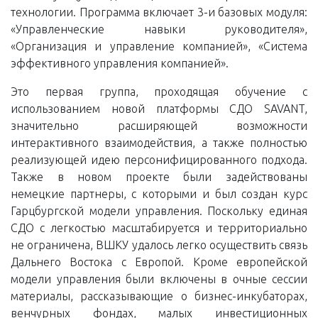
технологии. Программа включает 3-и базовых модуля:
«Управленческие навыки руководителя»,
«Организация и управление компанией», «Система
эффективного управления компанией».
Это первая группа, проходящая обучение с
использованием новой платформы СДО SAVANT,
значительно расширяющей возможности
интерактивного взаимодействия, а также полностью
реализующей идею персонифицированного подхода.
Также в новом проекте были задействованы
немецкие партнеры, с которыми и был создан курс
Гарцбургской модели управления. Поскольку единая
СДО с легкостью масштабируется и территориально
не ограничена, ВШКУ удалось легко осуществить связь
Дальнего Востока с Европой. Кроме европейской
модели управления были включены в очные сессии
материалы, рассказывающие о бизнес-инкубаторах,
венчурных фондах, малых инвестиционных